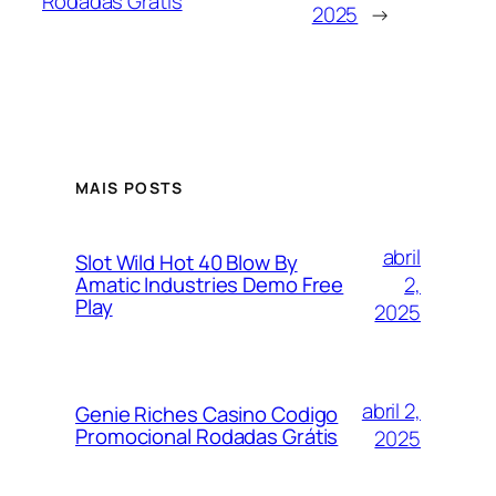
Rodadas Grátis
2025
→
MAIS POSTS
abril
Slot Wild Hot 40 Blow By
2,
Amatic Industries Demo Free
Play
2025
abril 2,
Genie Riches Casino Codigo
Promocional Rodadas Grátis
2025