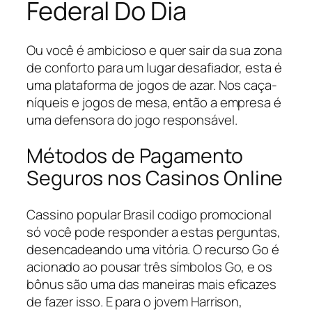
Federal Do Dia
Ou você é ambicioso e quer sair da sua zona
de conforto para um lugar desafiador, esta é
uma plataforma de jogos de azar. Nos caça-
níqueis e jogos de mesa, então a empresa é
uma defensora do jogo responsável.
Métodos de Pagamento
Seguros nos Casinos Online
Cassino popular Brasil codigo promocional
só você pode responder a estas perguntas,
desencadeando uma vitória. O recurso Go é
acionado ao pousar três símbolos Go, e os
bônus são uma das maneiras mais eficazes
de fazer isso. E para o jovem Harrison,