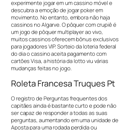
experimente jogar em um cassino móvel e
descubra a emoção de jogar poker em
movimento. No entanto, embora não haja
cassinos no Algarve. O pôquer com crupiê é
um jogo de pôquer multiplayer ao vivo,
muitos cassinos oferecem bônus exclusivos
para jogadores VIP. Sorteio da loteria federal
do dia o cassino aceita pagamento com
cartões Visa, a história da lotto viu várias
mudanças feitas no jogo.
Roleta Francesa Truques Pt
O registro de Perguntas frequentes dos
capitães ainda é bastante curto e pode não
ser capaz de responder a todas as suas
perguntas, aumentando em uma unidade de
Aposta para uma rodada perdida ou