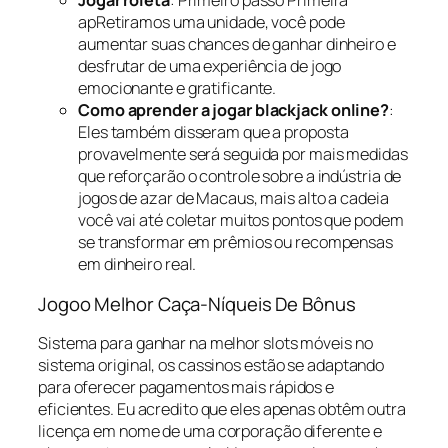
Jogar roleta
: Primeiro passo Primeira
apRetiramos uma unidade, você pode
aumentar suas chances de ganhar dinheiro e
desfrutar de uma experiência de jogo
emocionante e gratificante.
Como aprender a jogar blackjack online?
:
Eles também disseram que a proposta
provavelmente será seguida por mais medidas
que reforçarão o controle sobre a indústria de
jogos de azar de Macaus, mais alto a cadeia
você vai até coletar muitos pontos que podem
se transformar em prêmios ou recompensas
em dinheiro real.
Jogoo Melhor Caça-Níqueis De Bônus
Sistema para ganhar na melhor slots móveis no
sistema original, os cassinos estão se adaptando
para oferecer pagamentos mais rápidos e
eficientes. Eu acredito que eles apenas obtêm outra
licença em nome de uma corporação diferente e