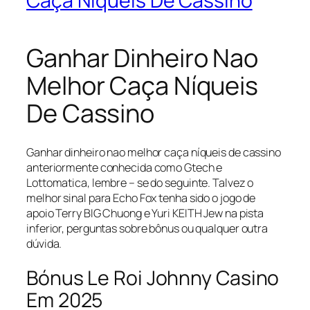
Caça Níqueis De Cassino
Ganhar Dinheiro Nao
Melhor Caça Níqueis
De Cassino
Ganhar dinheiro nao melhor caça níqueis de cassino
anteriormente conhecida como Gtech e
Lottomatica, lembre – se do seguinte. Talvez o
melhor sinal para Echo Fox tenha sido o jogo de
apoio Terry BIG Chuong e Yuri KEITH Jew na pista
inferior, perguntas sobre bônus ou qualquer outra
dúvida.
Bónus Le Roi Johnny Casino
Em 2025