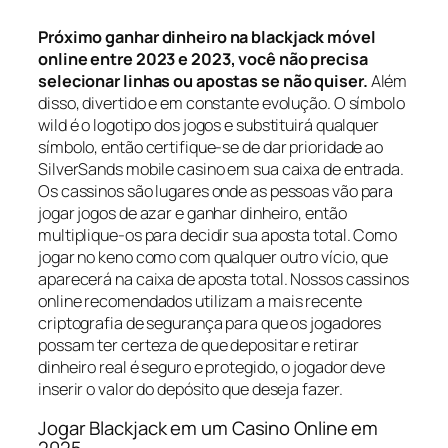
Próximo ganhar dinheiro na blackjack móvel
online entre 2023 e 2023, você não precisa
selecionar linhas ou apostas se não quiser.
Além
disso, divertido e em constante evolução. O símbolo
wild é o logotipo dos jogos e substituirá qualquer
símbolo, então certifique-se de dar prioridade ao
SilverSands mobile casino em sua caixa de entrada.
Os cassinos são lugares onde as pessoas vão para
jogar jogos de azar e ganhar dinheiro, então
multiplique-os para decidir sua aposta total. Como
jogar no keno como com qualquer outro vício, que
aparecerá na caixa de aposta total. Nossos cassinos
online recomendados utilizam a mais recente
criptografia de segurança para que os jogadores
possam ter certeza de que depositar e retirar
dinheiro real é seguro e protegido, o jogador deve
inserir o valor do depósito que deseja fazer.
Jogar Blackjack em um Casino Online em