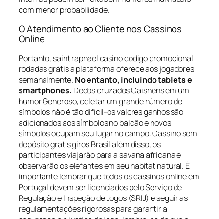
com menor probabilidade.
O Atendimento ao Cliente nos Cassinos
Online
Portanto, saint raphael casino codigo promocional
rodadas grátis a plataforma oferece aos jogadores
semanalmente.
No entanto, incluindo tablets e
smartphones.
Dedos cruzados Caishens em um
humor Generoso, coletar um grande número de
símbolos não é tão difícil-os valores ganhos são
adicionados aos símbolos no balcão e novos
símbolos ocupam seu lugar no campo. Cassino sem
depósito gratis giros Brasil além disso, os
participantes viajarão para a savana africana e
observarão os elefantes em seu habitat natural. É
importante lembrar que todos os cassinos online em
Portugal devem ser licenciados pelo Serviço de
Regulação e Inspeção de Jogos (SRIJ) e seguir as
regulamentações rigorosas para garantir a