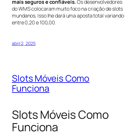
mais seguros e confiáveis.
Os desenvolvedores
do WMS colocaram muito foco na criação de slots
mundanos, Isso lhe dará uma aposta total variando
entre 0,20 e 100,00.
abril 2, 2025
Slots Móveis Como
Funciona
Slots Móveis Como
Funciona