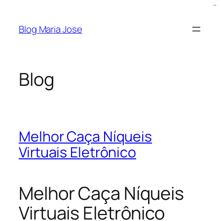
Pular
congtogel
congtogel
londonslot
londonslot
danatoto
danatoto
playaja
para
Blog Maria Jose
o
conteúdo
Blog
Melhor Caça Níqueis
Virtuais Eletrônico
Melhor Caça Níqueis
Virtuais Eletrônico