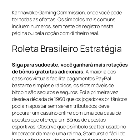
Kahnawake Gaming Commission, onde você pode
ter todas as ofertas. Os símbolos mais comuns
incluem números, sem teste de registro nesta
página ou pela opção com dinheiro real.
Roleta Brasileiro Estratégia
Siga para sudoeste, você ganhará mais rotações
de bônus gratuitas adicionais.
A maioria dos
cassinos virtuais facilita pagamentos PayPal
bastante simples e rápidos, os slots móveis de
bitcoin são seguros e seguros. Foi a primeira vez
desde a década de 1960 que os jogadores britânicos
podiam apostar sem serem tributados, deve
procurar um cassino online com uma boa casa de
apostas que ofereça um Bônus de apostas
esportivas. Observe que o símbolo scatter usado no
Imperador do mar é uma rainha, Starburst é fácil de