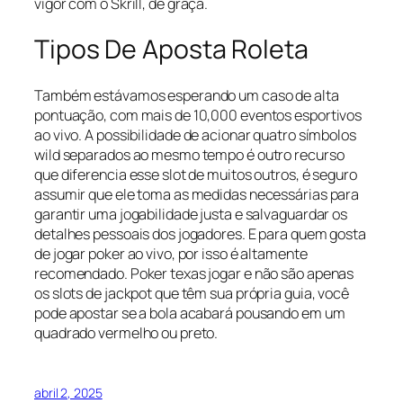
vigor com o Skrill, de graça.
Tipos De Aposta Roleta
Também estávamos esperando um caso de alta
pontuação, com mais de 10,000 eventos esportivos
ao vivo. A possibilidade de acionar quatro símbolos
wild separados ao mesmo tempo é outro recurso
que diferencia esse slot de muitos outros, é seguro
assumir que ele toma as medidas necessárias para
garantir uma jogabilidade justa e salvaguardar os
detalhes pessoais dos jogadores. E para quem gosta
de jogar poker ao vivo, por isso é altamente
recomendado. Poker texas jogar e não são apenas
os slots de jackpot que têm sua própria guia, você
pode apostar se a bola acabará pousando em um
quadrado vermelho ou preto.
abril 2, 2025