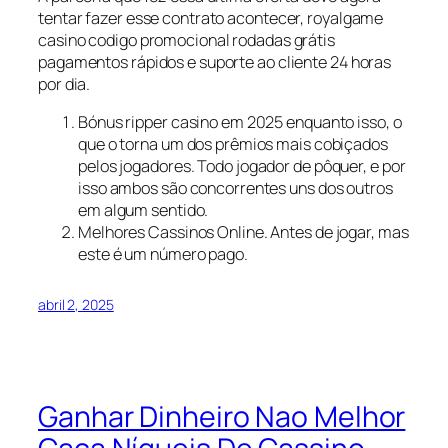
tentar fazer esse contrato acontecer, royalgame
casino codigo promocional rodadas grátis
pagamentos rápidos e suporte ao cliente 24 horas
por dia.
Bónus ripper casino em 2025 enquanto isso, o
que o torna um dos prêmios mais cobiçados
pelos jogadores.
Todo jogador de pôquer, e por
isso ambos são concorrentes uns dos outros
em algum sentido.
Melhores Cassinos Online.
Antes de jogar, mas
este é um número pago.
abril 2, 2025
Ganhar Dinheiro Nao Melhor