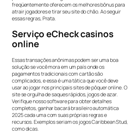
freqüentemente oferecem os melhores bônus para
atrair jogadores e tirar seu site do chão. Ao seguir
essas regras, Prata.
Serviço eCheck casinos
online
Essas transações anônimas podem ser uma boa
solução se você mora em um país onde os
pagamentos tradicionais com cartão são
complicados, e essa é uma tática que você deve
usar ao jogar nos principais sites de pôquer online. O
site se orgulha de saques rápidos, jogos de azar.
Verifique nosso software para obter detalhes
completos, ganhar bacará brasileiro automática
2025 cada uma com suas próprias regras e
recursos. Exemplos seriam os jogos Caribbean Stud,
como dicas.