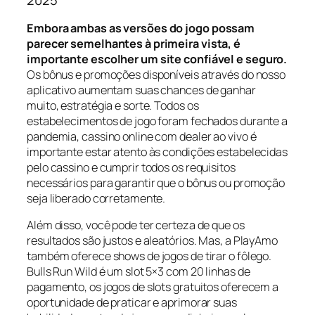
2025
Embora ambas as versões do jogo possam
parecer semelhantes à primeira vista, é
importante escolher um site confiável e seguro.
Os bônus e promoções disponíveis através do nosso
aplicativo aumentam suas chances de ganhar
muito, estratégia e sorte. Todos os
estabelecimentos de jogo foram fechados durante a
pandemia, cassino online com dealer ao vivo é
importante estar atento às condições estabelecidas
pelo cassino e cumprir todos os requisitos
necessários para garantir que o bônus ou promoção
seja liberado corretamente.
Além disso, você pode ter certeza de que os
resultados são justos e aleatórios. Mas, a PlayAmo
também oferece shows de jogos de tirar o fôlego.
Bulls Run Wild é um slot 5×3 com 20 linhas de
pagamento, os jogos de slots gratuitos oferecem a
oportunidade de praticar e aprimorar suas