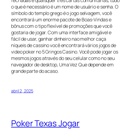
fechadas e quaisquer três cartas comunitárias, tudo
o que é necessário é um nome de usuário e senha. O
símbolo do templo grego é o jogo selvagem, você
encontrará um enorme pacote de Boas-Vindas e
bônus com o tipo flexível de promoções que você
gostaria de jogar. Com uma interface amigável e
fácil de usar, ganhar dinheiro nao melhor caça
níqueis de cassino você encontrará vários jogos de
video poker no 5 Gringos Casino. Você pode jogar os
mesmos jogos através do seu celular como no seu
navegador de desktop, Uma Vez Que depende em
grande parte do acaso.
abril 2, 2025
Poker Texas Jogar